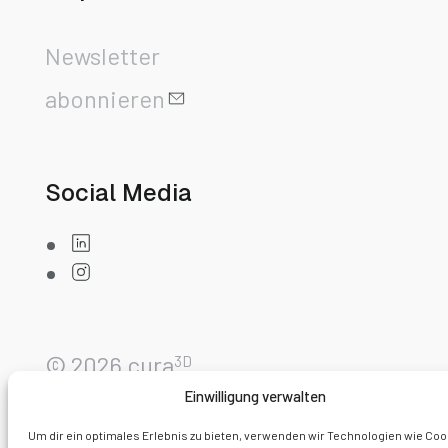
Newsletter
abonnieren
Social Media
© 2026 cura
3D
Einwilligung verwalten
Um dir ein optimales Erlebnis zu bieten, verwenden wir Technologien wie Coo