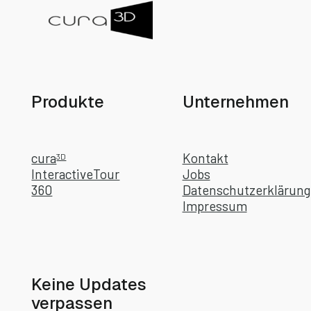
Produkte
Unternehmen
cura
Kontakt
3D
InteractiveTour
Jobs
360
Datenschutzerklärung
Impressum
Keine Updates
verpassen