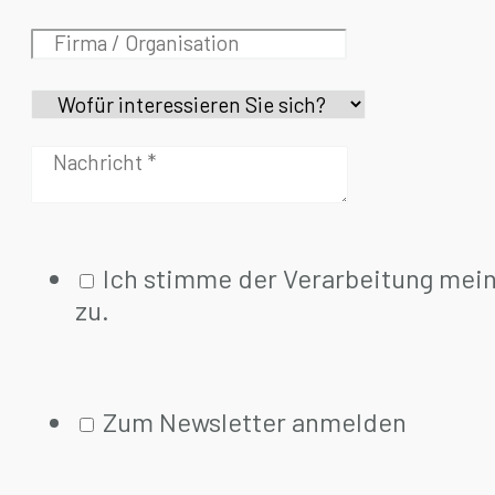
Ich stimme der Verarbeitung mei
zu.
Zum Newsletter anmelden