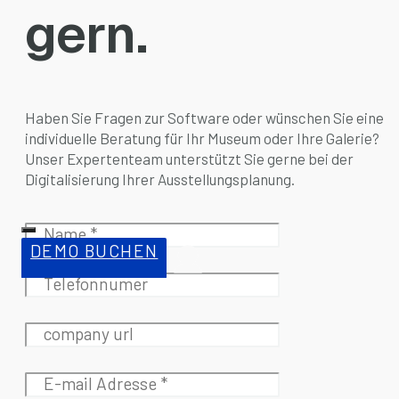
gern.
Haben Sie Fragen zur Software oder wünschen Sie eine
individuelle Beratung für Ihr Museum oder Ihre Galerie?
Unser Expertenteam unterstützt Sie gerne bei der
Digitalisierung Ihrer Ausstellungsplanung.
DEMO BUCHEN