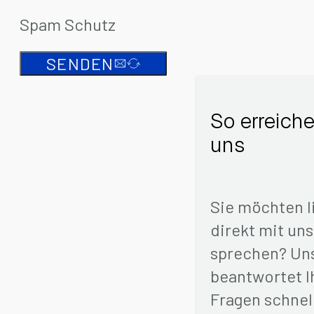
Spam Schutz
SENDEN
So erreiche
uns
Sie möchten l
direkt mit uns
sprechen? Un
beantwortet I
Fragen schnel